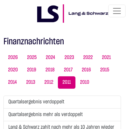
Finanznachrichten
2026
2025
2024
2023
2022
2021
2020
2019
2018
2017
2016
2015
2014
2013
2012
2011
2010
Quartalsergebnis verdoppelt
Quartalsergebnis mehr als verdoppelt
Lang & Schwarz zahlt nach mehr als 10 Jahren wieder