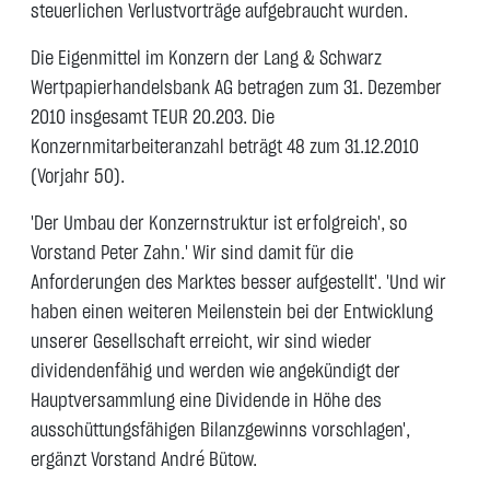
steuerlichen Verlustvorträge aufgebraucht wurden.
Die Eigenmittel im Konzern der Lang & Schwarz
Wertpapierhandelsbank AG betragen zum 31. Dezember
2010 insgesamt TEUR 20.203. Die
Konzernmitarbeiteranzahl beträgt 48 zum 31.12.2010
(Vorjahr 50).
'Der Umbau der Konzernstruktur ist erfolgreich', so
Vorstand Peter Zahn.' Wir sind damit für die
Anforderungen des Marktes besser aufgestellt'. 'Und wir
haben einen weiteren Meilenstein bei der Entwicklung
unserer Gesellschaft erreicht, wir sind wieder
dividendenfähig und werden wie angekündigt der
Hauptversammlung eine Dividende in Höhe des
ausschüttungsfähigen Bilanzgewinns vorschlagen',
ergänzt Vorstand André Bütow.