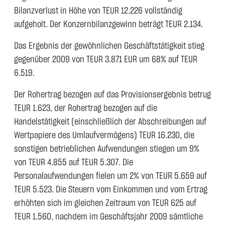
Bilanzverlust in Höhe von TEUR 12.226 vollständig
aufgeholt. Der Konzernbilanzgewinn beträgt TEUR 2.134.
Das Ergebnis der gewöhnlichen Geschäftstätigkeit stieg
gegenüber 2009 von TEUR 3.871 EUR um 68% auf TEUR
6.519.
Der Rohertrag bezogen auf das Provisionsergebnis betrug
TEUR 1.623, der Rohertrag bezogen auf die
Handelstätigkeit (einschließlich der Abschreibungen auf
Wertpapiere des Umlaufvermögens) TEUR 16.230, die
sonstigen betrieblichen Aufwendungen stiegen um 9%
von TEUR 4.855 auf TEUR 5.307. Die
Personalaufwendungen fielen um 2% von TEUR 5.659 auf
TEUR 5.523. Die Steuern vom Einkommen und vom Ertrag
erhöhten sich im gleichen Zeitraum von TEUR 625 auf
TEUR 1.560, nachdem im Geschäftsjahr 2009 sämtliche