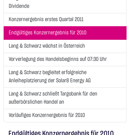
Dividende
Konzernergebnis erstes Quartal 2011
Endgültiges Konzernergebnis für 2010
Lang & Schwarz wächst in Österreich
Vorverlegung des Handelsbeginns auf 07:30 Uhr
Lang & Schwarz begleitet erfolgreiche
Anleiheplatzierung der Solar8 Energy AG
Lang & Schwarz schließt Targobank für den
außerbörslichen Handel an
Vorläufiges Konzernergebnis für 2010
Endgültiges Konzernergebnis für 2010