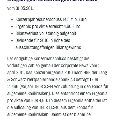
vom 31.05.2011
Konzernjahresüberschuss 14,5 Mio. Euro
Ergebnis pro Aktie erreicht 4,60 Euro
Bilanzverlust vollständig aufgeholt
Dividende für 2010 in Höhe des
ausschüttungsfähigen Bilanzgewinns
Der endgültige Konzernabschluss bestätigt die
vorläufigen Zahlen gemäß der Corporate News vom 1.
April 2011. Das Konzernergebnis 2010 nach HGB der Lang
& Schwarz Wertpapierhandelsbank AG beträgt TEUR
14.466 (Vorjahr TEUR 3.244 vor Zuführung in den Fonds für
allgemeine Bankrisiken). Dies entspricht einem Ergebnis
pro Aktie von EUR 4,60. In diesem Ergebnis enthalten ist
die Auflösung von TEUR 11.340 aus dem Fonds für
allgemeine Bankrisiken. Damit ist der bisherige