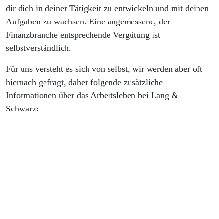
dir dich in deiner Tätigkeit zu entwickeln und mit deinen
Aufgaben zu wachsen. Eine angemessene, der
Finanzbranche entsprechende Vergütung ist
selbstverständlich.
Für uns versteht es sich von selbst, wir werden aber oft
hiernach gefragt, daher folgende zusätzliche
Informationen über das Arbeitsleben bei Lang &
Schwarz: