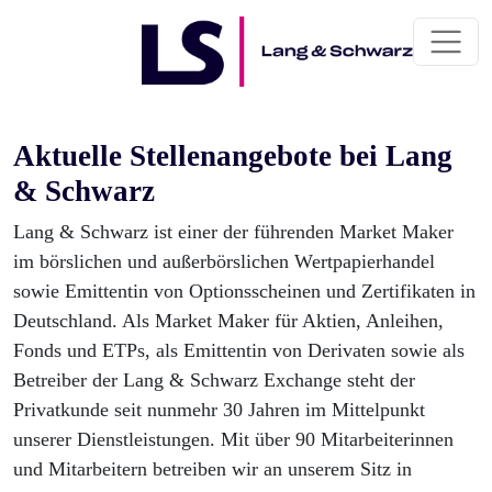
Aktuelle Stellenangebote bei Lang
& Schwarz
Lang & Schwarz ist einer der führenden Market Maker
im börslichen und außerbörslichen Wertpapierhandel
sowie Emittentin von Optionsscheinen und Zertifikaten in
Deutschland. Als Market Maker für Aktien, Anleihen,
Fonds und ETPs, als Emittentin von Derivaten sowie als
Betreiber der Lang & Schwarz Exchange steht der
Privatkunde seit nunmehr 30 Jahren im Mittelpunkt
unserer Dienstleistungen. Mit über 90 Mitarbeiterinnen
und Mitarbeitern betreiben wir an unserem Sitz in