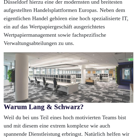
Düsseldorf hierzu eine der modernsten und breitesten
aufgestellten Handelsplattformen Europas. Neben dem
eigentlichen Handel gehören eine hoch spezialisierte IT,
ein auf das Wertpapiergeschäft ausgerichtetes
Wertpapiermanagement sowie fachspezifische
Verwaltungsabteilungen zu uns.
Warum Lang & Schwarz?
Weil du bei uns Teil eines hoch motivierten Teams bist
und mit diesem eine extrem komplexe wie auch
spannende Dienstleistung erbringst. Natürlich helfen wir