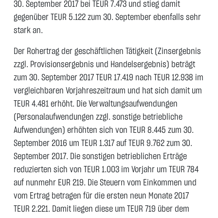
30. September 2017 bei TEUR 7.473 und stieg damit
gegenüber TEUR 5.122 zum 30. September ebenfalls sehr
stark an.
Der Rohertrag der geschäftlichen Tätigkeit (Zinsergebnis
zzgl. Provisionsergebnis und Handelsergebnis) beträgt
zum 30. September 2017 TEUR 17.419 nach TEUR 12.938 im
vergleichbaren Vorjahreszeitraum und hat sich damit um
TEUR 4.481 erhöht. Die Verwaltungsaufwendungen
(Personalaufwendungen zzgl. sonstige betriebliche
Aufwendungen) erhöhten sich von TEUR 8.445 zum 30.
September 2016 um TEUR 1.317 auf TEUR 9.762 zum 30.
September 2017. Die sonstigen betrieblichen Erträge
reduzierten sich von TEUR 1.003 im Vorjahr um TEUR 784
auf nunmehr EUR 219. Die Steuern vom Einkommen und
vom Ertrag betragen für die ersten neun Monate 2017
TEUR 2.221. Damit liegen diese um TEUR 719 über dem