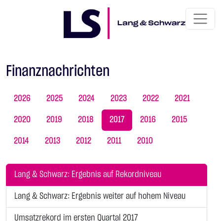
Finanznachrichten
2026
2025
2024
2023
2022
2021
2020
2019
2018
2017
2016
2015
2014
2013
2012
2011
2010
Lang & Schwarz: Ergebnis auf Rekordniveau
Lang & Schwarz: Ergebnis weiter auf hohem Niveau
Umsatzrekord im ersten Quartal 2017