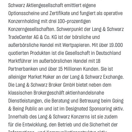
Schwarz Aktiengesellschaft emittiert eigene
Optionsscheine und Zertifikate und fungiert als operative
Konzernholding mit drei 100-prozentigen
Konzerngesellschaften. Schwerpunkt der Lang & Schwarz
TradeCenter AG & Co. KG ist der börsliche und
außerbörsliche Handel mit Wertpapieren. Mit über 19.000
quotierten Produkten ist die Gesellschaft in Deutschland
Marktführer im außerbörslichen Handel mit 18
Partnerbanken und über 15 Millionen Kunden. Sie ist
alleiniger Market Maker an der Lang & Schwarz Exchange.
Die Lang & Schwarz Broker GmbH bietet neben dem
klassischen Brokergeschäft aktienhandelsnahe
Dienstleistungen, die Beratung und Betreuung beim Going
& Being Public an und ist im Designated Sponsoring aktiv.
Innerhalb des Lang & Schwarz Konzerns ist sie zudem
für die Entwicklung, den Betrieb und die Sicherheit der