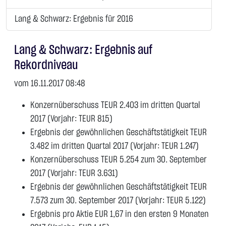
Lang & Schwarz: Ergebnis für 2016
Lang & Schwarz: Ergebnis auf
Rekordniveau
vom 16.11.2017 08:48
Konzernüberschuss TEUR 2.403 im dritten Quartal
2017 (Vorjahr: TEUR 815)
Ergebnis der gewöhnlichen Geschäftstätigkeit TEUR
3.482 im dritten Quartal 2017 (Vorjahr: TEUR 1.247)
Konzernüberschuss TEUR 5.254 zum 30. September
2017 (Vorjahr: TEUR 3.631)
Ergebnis der gewöhnlichen Geschäftstätigkeit TEUR
7.573 zum 30. September 2017 (Vorjahr: TEUR 5.122)
Ergebnis pro Aktie EUR 1,67 in den ersten 9 Monaten