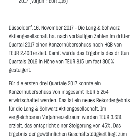
2017 (Vorjahr: EUR 1,15)
Düsseldorf, 16. November 2017 - Die Lang & Schwarz
Aktiengesellschaft hat nach vorläufigen Zahlen im dritten
Quartal 2017 einen Konzernüberschuss nach HGB von
TEUR 2.403 erzielt. Damit wurde das Ergebnis des dritten
Quartals 2016 in Höhe von TEUR 815 um fast 300%
gesteigert.
Für die ersten drei Quartale 2017 konnte ein
Konzernüberschuss von insgesamt TEUR 5.254
erwirtschaftet werden. Das ist ein neues Rekordergebnis
für die Lang & Schwarz Aktiengesellschaft. Im
vergleichbaren Vorjahreszeitraum wurden TEUR 3.631
erzielt, das entspricht einer Steigerung von 45%. Das
Ergebnis der gewöhnlichen Geschäftstätigkeit liegt zum