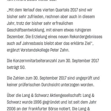
„Mit dem Verlauf des vierten Quartals 2017 sind wir
bisher sehr zufrieden, rechnen aber auch in diesem
Jahr, trotz der bisher sehr erfreulichen
Geschäftsentwicklung, mit einem etwas ruhigeren
Dezember. Die Erzielung eines neuen Rekordergebnisses
auch auf Jahresbasis bleibt aber das erklärte Ziel“,
ergänzt Vorstandskollege Peter Zahn.
Die Konzernmitarbeiteranzahl zum 30. September 2017
beträgt 50.
Die Zahlen zum 30. September 2017 sind ungeprüft und
keiner prüferischen Durchsicht unterzogen worden.
Über die Lang & Schwarz Aktiengesellschaft: Lang &
Schwarz wurde 1996 gegründet und ist seit dem Jahr
2006 an der Frankfurter Börse notiert. Die Lang &