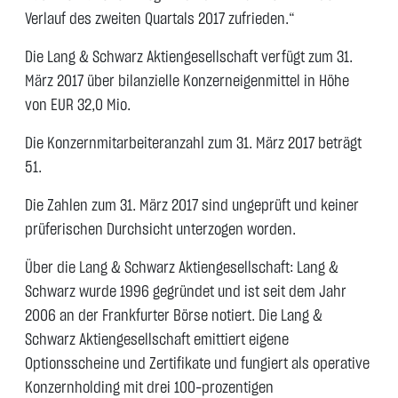
Verlauf des zweiten Quartals 2017 zufrieden.“
Die Lang & Schwarz Aktiengesellschaft verfügt zum 31.
März 2017 über bilanzielle Konzerneigenmittel in Höhe
von EUR 32,0 Mio.
Die Konzernmitarbeiteranzahl zum 31. März 2017 beträgt
51.
Die Zahlen zum 31. März 2017 sind ungeprüft und keiner
prüferischen Durchsicht unterzogen worden.
Über die Lang & Schwarz Aktiengesellschaft: Lang &
Schwarz wurde 1996 gegründet und ist seit dem Jahr
2006 an der Frankfurter Börse notiert. Die Lang &
Schwarz Aktiengesellschaft emittiert eigene
Optionsscheine und Zertifikate und fungiert als operative
Konzernholding mit drei 100-prozentigen