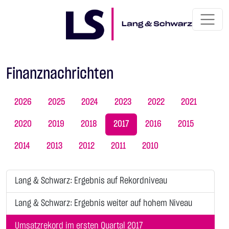
Finanznachrichten
2026
2025
2024
2023
2022
2021
2020
2019
2018
2017
2016
2015
2014
2013
2012
2011
2010
Lang & Schwarz: Ergebnis auf Rekordniveau
Lang & Schwarz: Ergebnis weiter auf hohem Niveau
Umsatzrekord im ersten Quartal 2017