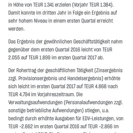
in Höhe von TEUR 1.341 erzielen (Vorjahr TEUR 1.384).
Damit konnte im dritten Jahr in Folge ein Ergebnis auf
sehr hohem Niveau in einem ersten Quartal erreicht
werden.
Das Ergebnis der gewöhnlichen Geschäftstätigkeit nahm
gegenüber dem ersten Quartal 2016 leicht von TEUR
2.055 auf TEUR 1.899 im ersten Quartal 2017 ab.
Der Rohertrag der geschäftlichen Tätigkeit (Zinsergebnis
zzgl. Provisionsergebnis und Handelsergebnis) erhöhte
sich leicht im ersten Quartal 2017 auf TEUR 4.868 nach
TEUR 4.794 im Vorjahreszeitraum. Die
Verwaltungsaufwendungen (Personalaufwendungen zzgl.
sonstige betriebliche Aufwendungen) stiegen, u.a.
bedingt durch erhöhte Ausgaben für EDV-Leistungen, von
TEUR -2.662 im ersten Quartal 2016 auf TEUR -2.866 im