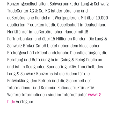
Konzerngesellschaften. Schwerpunkt der Lang & Schwarz
TradeCenter AG & Co. KG ist der börsliche und
außerbörsliche Handel mit Wertpapieren. Mit über 19.000
quotierten Produkten ist die Gesellschaft in Deutschland
Marktführer im außerbörslichen Handel mit 18
Partnerbanken und über 15 Millionen Kunden. Die Lang &
Schwarz Broker GmbH bietet neben dem klassischen
Brokergeschäft aktienhandelsnahe Dienstleistungen, die
Beratung und Betreuung beim Going & Being Public an
und ist im Designated Sponsoring aktiv. Innerhalb des
Lang & Schwarz Konzerns ist sie zudem für die
Entwicklung, den Betrieb und die Sicherheit der
Informations- und Kommunikationsstruktur aktiv.
Weitere Informationen sind im Internet unter
www.LS-
D.de
verfügbar.