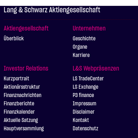
Lang & Schwarz Aktiengesellschaft
Aktiengesellschaft
Unternehmen
Überblick
Geschichte
Organe
Karriere
Investor Relations
L&S Webpräsenzen
Kurzportrait
LS TradeCenter
Aktionärsstruktur
LS Exchange
Finanznachrichten
P3 finance
Finanzberichte
Impressum
Finanzkalender
Disclaimer
Aktuelle Satzung
Kontakt
Hauptversammlung
Datenschutz