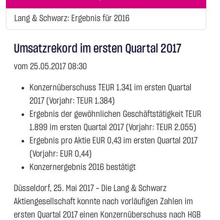
Lang & Schwarz: Ergebnis für 2016
Umsatzrekord im ersten Quartal 2017
vom 25.05.2017 08:30
Konzernüberschuss TEUR 1.341 im ersten Quartal
2017 (Vorjahr: TEUR 1.384)
Ergebnis der gewöhnlichen Geschäftstätigkeit TEUR
1.899 im ersten Quartal 2017 (Vorjahr: TEUR 2.055)
Ergebnis pro Aktie EUR 0,43 im ersten Quartal 2017
(Vorjahr: EUR 0,44)
Konzernergebnis 2016 bestätigt
Düsseldorf, 25. Mai 2017 - Die Lang & Schwarz
Aktiengesellschaft konnte nach vorläufigen Zahlen im
ersten Quartal 2017 einen Konzernüberschuss nach HGB