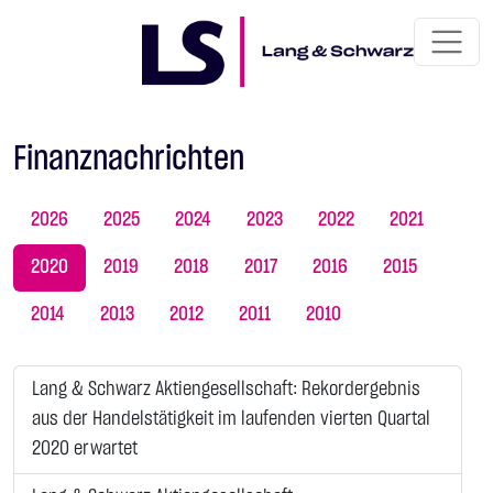
Finanznachrichten
2026
2025
2024
2023
2022
2021
2020
2019
2018
2017
2016
2015
2014
2013
2012
2011
2010
Lang & Schwarz Aktiengesellschaft: Rekordergebnis
aus der Handelstätigkeit im laufenden vierten Quartal
2020 erwartet