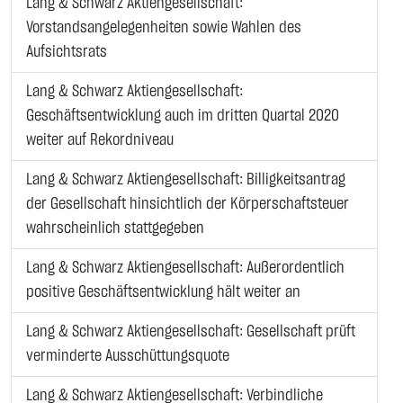
Lang & Schwarz Aktiengesellschaft:
Vorstandsangelegenheiten sowie Wahlen des
Aufsichtsrats
Lang & Schwarz Aktiengesellschaft:
Geschäftsentwicklung auch im dritten Quartal 2020
weiter auf Rekordniveau
Lang & Schwarz Aktiengesellschaft: Billigkeitsantrag
der Gesellschaft hinsichtlich der Körperschaftsteuer
wahrscheinlich stattgegeben
Lang & Schwarz Aktiengesellschaft: Außerordentlich
positive Geschäftsentwicklung hält weiter an
Lang & Schwarz Aktiengesellschaft: Gesellschaft prüft
verminderte Ausschüttungsquote
Lang & Schwarz Aktiengesellschaft: Verbindliche