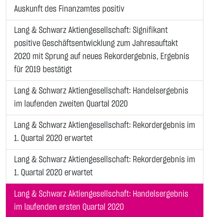
Auskunft des Finanzamtes positiv
Lang & Schwarz Aktiengesellschaft: Signifikant
positive Geschäftsentwicklung zum Jahresauftakt
2020 mit Sprung auf neues Rekordergebnis, Ergebnis
für 2019 bestätigt
Lang & Schwarz Aktiengesellschaft: Handelsergebnis
im laufenden zweiten Quartal 2020
Lang & Schwarz Aktiengesellschaft: Rekordergebnis im
1. Quartal 2020 erwartet
Lang & Schwarz Aktiengesellschaft: Rekordergebnis im
1. Quartal 2020 erwartet
Lang & Schwarz Aktiengesellschaft: Handelsergebnis
im laufenden ersten Quartal 2020