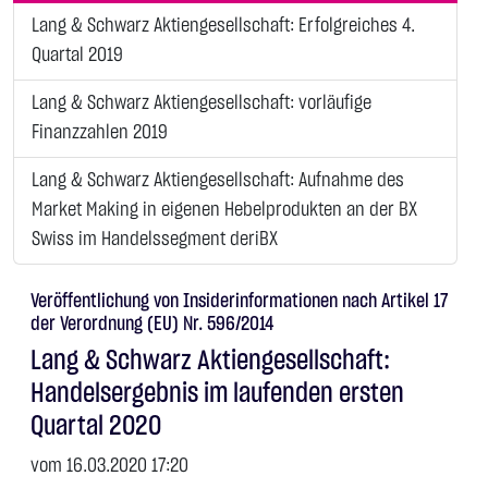
Lang & Schwarz Aktiengesellschaft: Erfolgreiches 4.
Quartal 2019
Lang & Schwarz Aktiengesellschaft: vorläufige
Finanzzahlen 2019
Lang & Schwarz Aktiengesellschaft: Aufnahme des
Market Making in eigenen Hebelprodukten an der BX
Swiss im Handelssegment deriBX
Veröffentlichung von Insiderinformationen nach Artikel 17
der Verordnung (EU) Nr. 596/2014
Lang & Schwarz Aktiengesellschaft:
Handelsergebnis im laufenden ersten
Quartal 2020
vom 16.03.2020 17:20