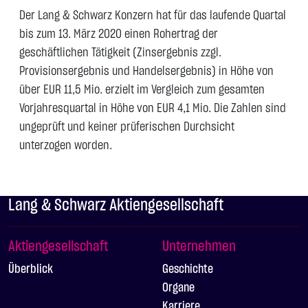
Der Lang & Schwarz Konzern hat für das laufende Quartal
bis zum 13. März 2020 einen Rohertrag der
geschäftlichen Tätigkeit (Zinsergebnis zzgl.
Provisionsergebnis und Handelsergebnis) in Höhe von
über EUR 11,5 Mio. erzielt im Vergleich zum gesamten
Vorjahresquartal in Höhe von EUR 4,1 Mio. Die Zahlen sind
ungeprüft und keiner prüferischen Durchsicht
unterzogen worden.
Lang & Schwarz Aktiengesellschaft
Aktiengesellschaft
Unternehmen
Überblick
Geschichte
Organe
Karriere